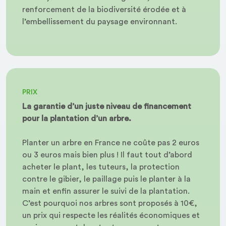
renforcement de la biodiversité érodée et à
l’embellissement du paysage environnant.
PRIX
La garantie d’un juste niveau de financement
pour la plantation d’un arbre.
Planter un arbre en France ne coûte pas 2 euros
ou 3 euros mais bien plus ! Il faut tout d’abord
acheter le plant, les tuteurs, la protection
contre le gibier, le paillage puis le planter à la
main et enfin assurer le suivi de la plantation.
C’est pourquoi nos arbres sont proposés à 10€,
un prix qui respecte les réalités économiques et