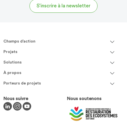
S’inscrire à la newsletter
Champs d’action
Projets
Solutions
À propos
Porteurs de projets
Nous suivre
Nous soutenons