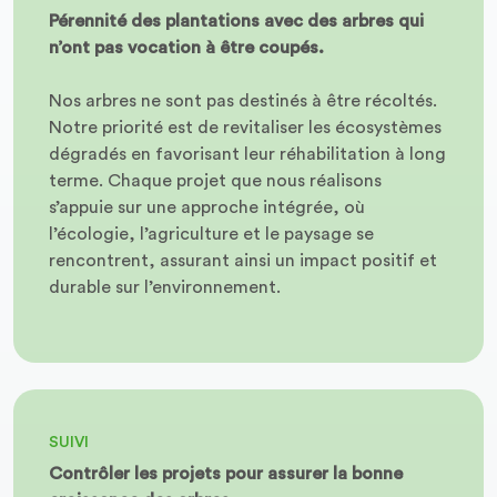
Pérennité des plantations avec des arbres qui
n’ont pas vocation à être coupés.
Nos arbres ne sont pas destinés à être récoltés.
Notre priorité est de revitaliser les écosystèmes
dégradés en favorisant leur réhabilitation à long
terme. Chaque projet que nous réalisons
s’appuie sur une approche intégrée, où
l’écologie, l’agriculture et le paysage se
rencontrent, assurant ainsi un impact positif et
durable sur l’environnement.
SUIVI
Contrôler les projets pour assurer la bonne