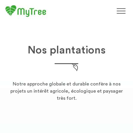
Nos plantations
Notre approche globale et durable confère à nos
projets un intérêt agricole, écologique et paysager
très fort.