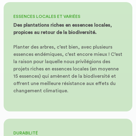
ESSENCES LOCALES ET VARIÉES
Des plantations riches en essences locales,
propices au retour de la biodiversité.
Planter des arbres, c’est bien, avec plusieurs
essences endémiques, c’est encore mieux ! C’est
la raison pour laquelle nous privilégions des
projets riches en essences locales (en moyenne
15 essences) qui amènent de la biodiversité et
offrent une meilleure résistance aux effets du
changement climatique.
DURABILITÉ