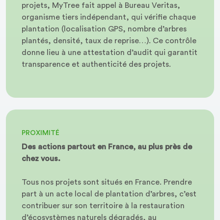
projets, MyTree fait appel à Bureau Veritas,
organisme tiers indépendant, qui vérifie chaque
plantation (localisation GPS, nombre d’arbres
plantés, densité, taux de reprise…). Ce contrôle
donne lieu à une attestation d’audit qui garantit
transparence et authenticité des projets.
PROXIMITÉ
Des actions partout en France, au plus près de
chez vous.
Tous nos projets sont situés en France. Prendre
part à un acte local de plantation d’arbres, c’est
contribuer sur son territoire à la restauration
d’écosystèmes naturels dégradés, au