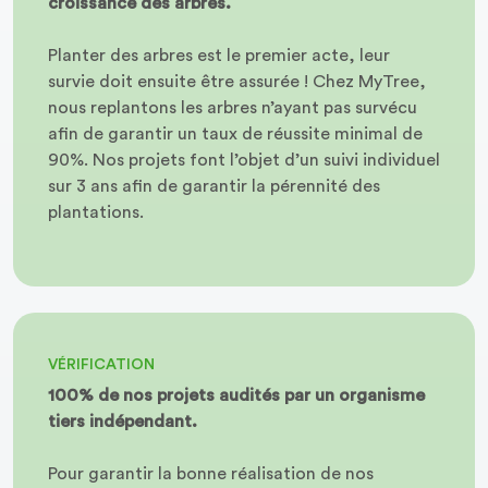
croissance des arbres.
Planter des arbres est le premier acte, leur
survie doit ensuite être assurée ! Chez MyTree,
nous replantons les arbres n’ayant pas survécu
afin de garantir un taux de réussite minimal de
90%. Nos projets font l’objet d’un suivi individuel
sur 3 ans afin de garantir la pérennité des
plantations.
VÉRIFICATION
100% de nos projets audités par un organisme
tiers indépendant.
Pour garantir la bonne réalisation de nos