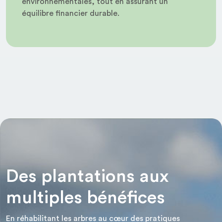
environnementales, tout en assurant un
équilibre financier durable.
Des plantations aux
multiples bénéfices
En réhabilitant les arbres au cœur des pratiques