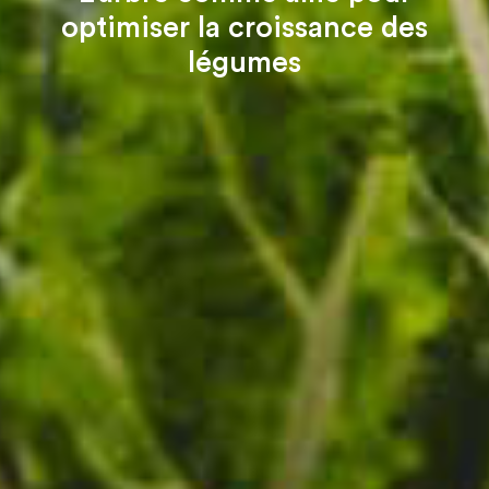
optimiser la croissance des
légumes