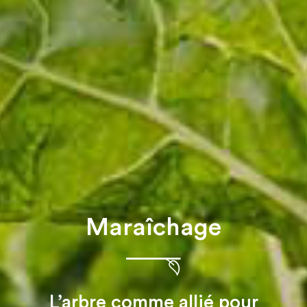
Maraîchage
L’arbre comme allié pour